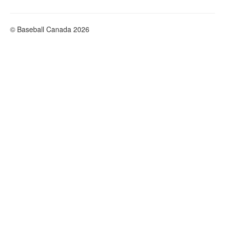
© Baseball Canada 2026